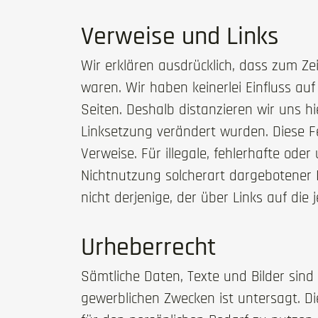
Verweise und Links
Wir erklären ausdrücklich, dass zum Zei
waren. Wir haben keinerlei Einfluss auf
Seiten. Deshalb distanzieren wir uns hi
Linksetzung verändert wurden. Diese Fe
Verweise. Für illegale, fehlerhafte od
Nichtnutzung solcherart dargebotener I
nicht derjenige, der über Links auf die j
Urheberrecht
Sämtliche Daten, Texte und Bilder si
gewerblichen Zwecken ist untersagt. Die