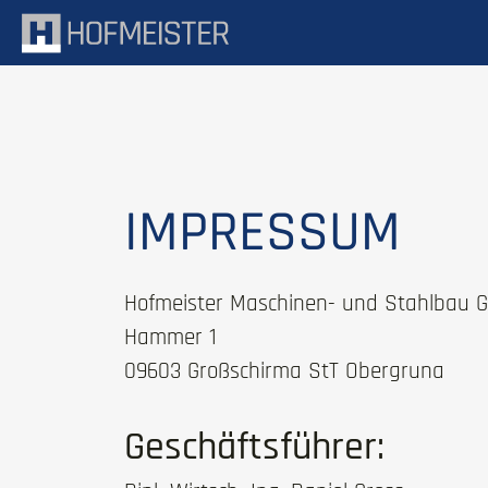
Hofmeister Maschinenbau
IMPRESSUM
Hofmeister Maschinen- und Stahlbau
Hammer 1
09603 Großschirma StT Obergruna
Geschäftsführer: