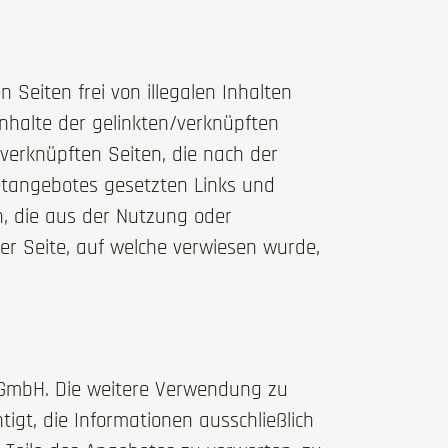
 Seiten frei von illegalen Inhalten
Inhalte der gelinkten/verknüpften
 /verknüpften Seiten, die nach der
netangebotes gesetzten Links und
n, die aus der Nutzung oder
er Seite, auf welche verwiesen wurde,
 GmbH. Die weitere Verwendung zu
igt, die Informationen ausschließlich