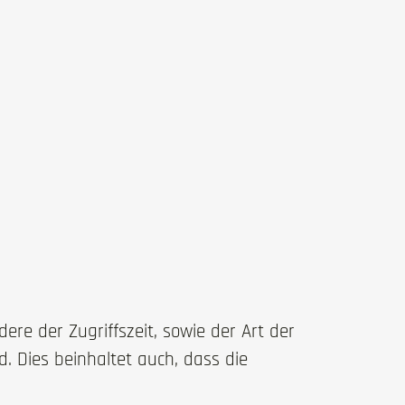
re der Zugriffszeit, sowie der Art der
. Dies beinhaltet auch, dass die