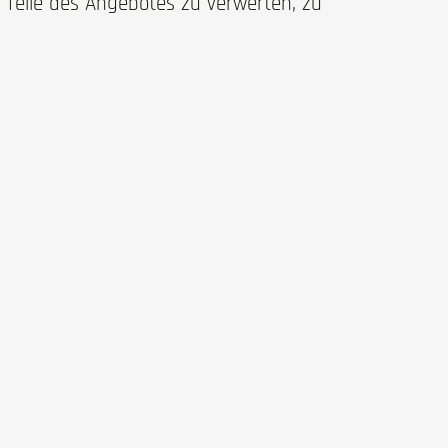
, Teile des Angebotes zu verwerten, zu