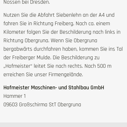
Nossen bei Dresden.
Nutzen Sie die Abfahrt Siebenlehn an der A4 und
fahren Sie in Richtung Freiberg. Nach ca. einem
Kilometer folgen Sie der Beschilderung nach links in
Richtung Obergruna. Wenn Sie Obergruna
bergabwärts durchfahren haben, kommen Sie ins Tal
der Freiberger Mulde. Die Beschilderung zu
„Hofmeister“ leitet Sie nach rechts. Nach 500 m
erreichen Sie unser Firmengelände.
Hofmeister Maschinen- und Stahlbau GmbH
Hammer 1
09603 Großschirma StT Obergruna