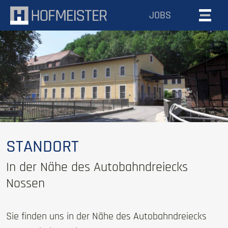
Hofmeister Maschinenbau
JOBS
STANDORT
In der Nähe des Autobahndreiecks
Nossen
Sie finden uns in der Nähe des Autobahndreiecks