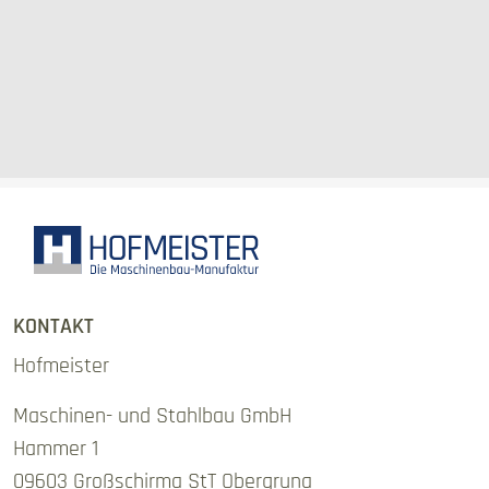
KONTAKT
Hofmeister
Maschinen- und Stahlbau GmbH
Hammer 1
09603 Großschirma StT Obergruna